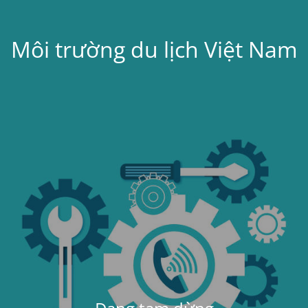
Môi trường du lịch Việt Nam