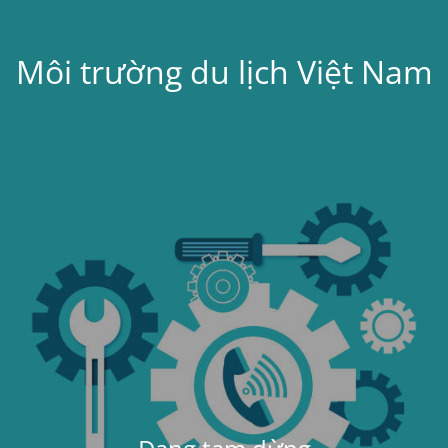
Môi trường du lịch Việt Nam