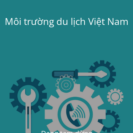
Môi trường du lịch Việt Nam