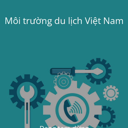
Môi trường du lịch Việt Nam