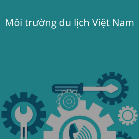
Môi trường du lịch Việt Nam