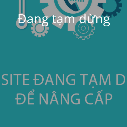
Đang tạm dừng