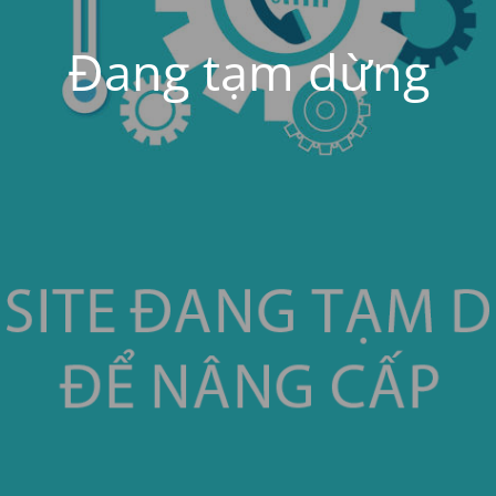
Đang tạm dừng