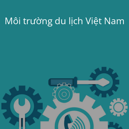
Môi trường du lịch Việt Nam