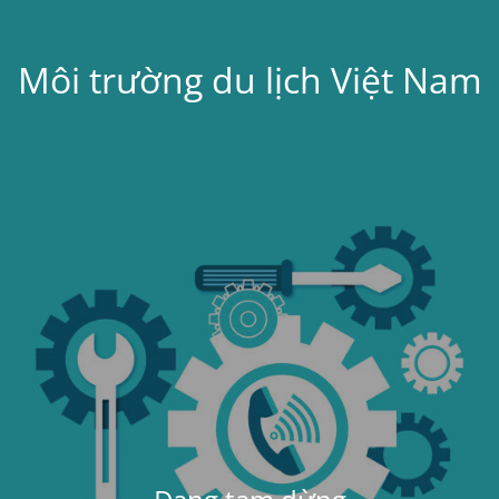
Môi trường du lịch Việt Nam