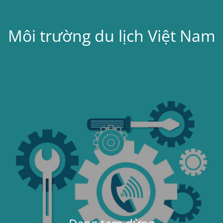
Môi trường du lịch Việt Nam