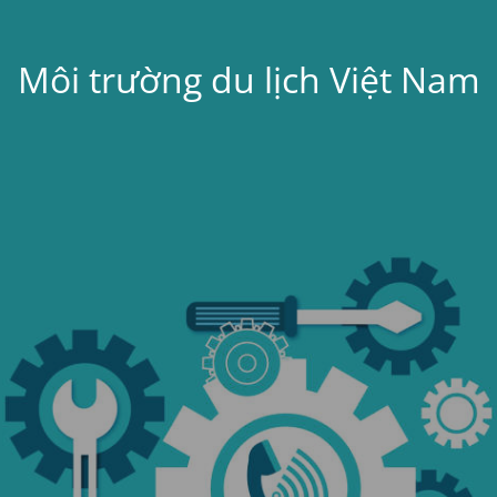
Môi trường du lịch Việt Nam