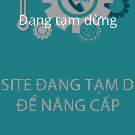
Đang tạm dừng