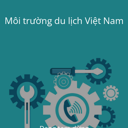
Môi trường du lịch Việt Nam