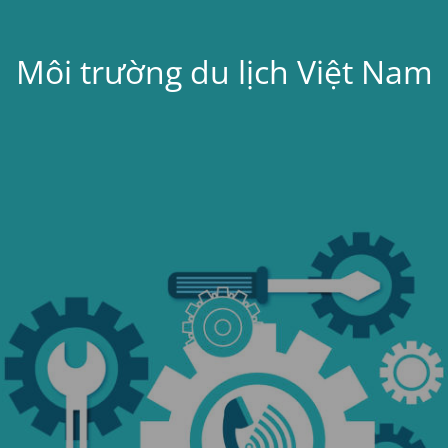
Môi trường du lịch Việt Nam