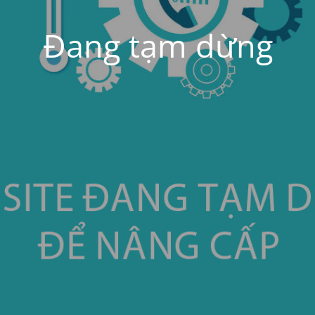
Đang tạm dừng