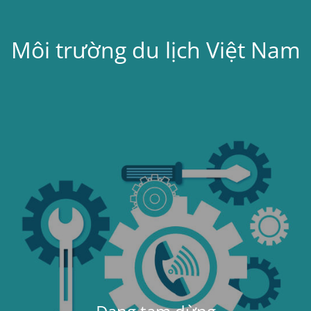
Môi trường du lịch Việt Nam