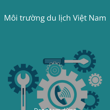
Môi trường du lịch Việt Nam