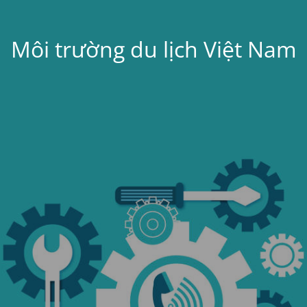
Môi trường du lịch Việt Nam