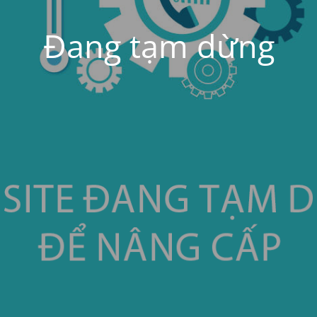
Đang tạm dừng