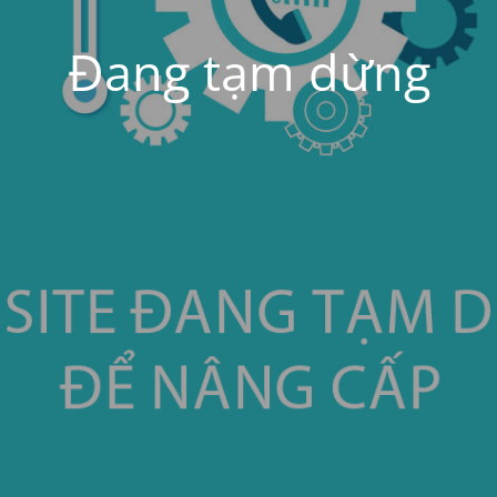
Đang tạm dừng