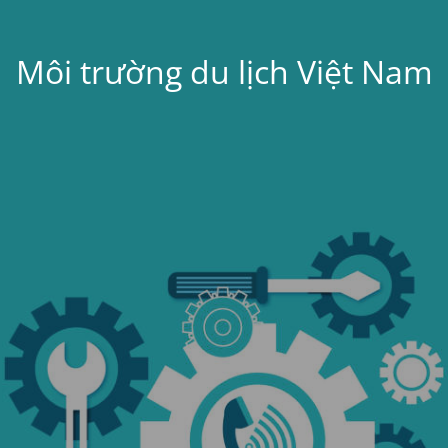
Môi trường du lịch Việt Nam