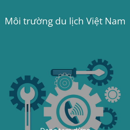
Môi trường du lịch Việt Nam