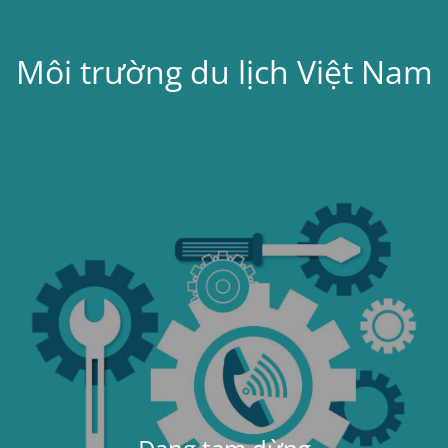
Môi trường du lịch Việt Nam