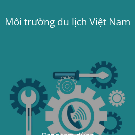
Môi trường du lịch Việt Nam