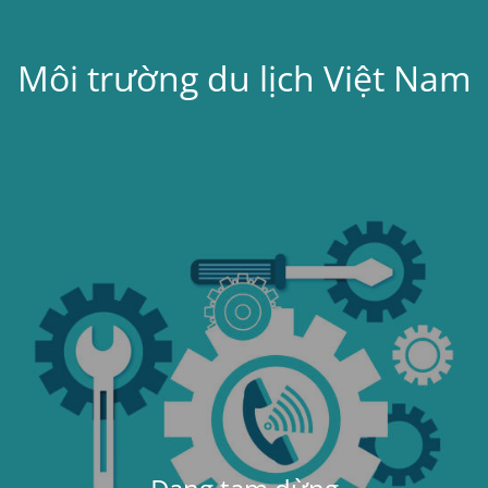
Môi trường du lịch Việt Nam