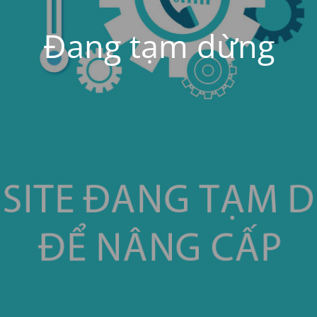
Đang tạm dừng