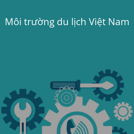
Môi trường du lịch Việt Nam