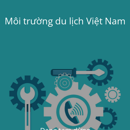
Môi trường du lịch Việt Nam