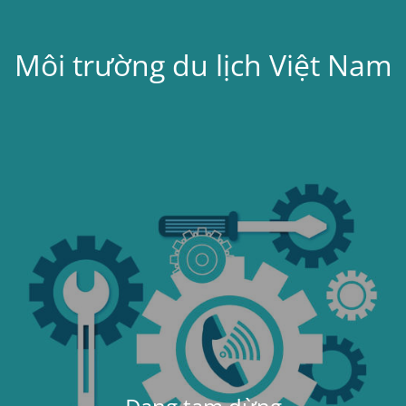
Môi trường du lịch Việt Nam