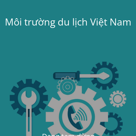
Môi trường du lịch Việt Nam