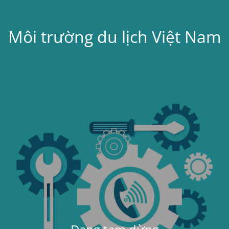
Môi trường du lịch Việt Nam