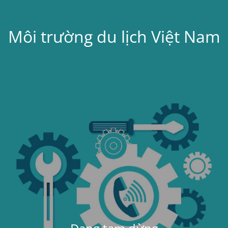
Môi trường du lịch Việt Nam