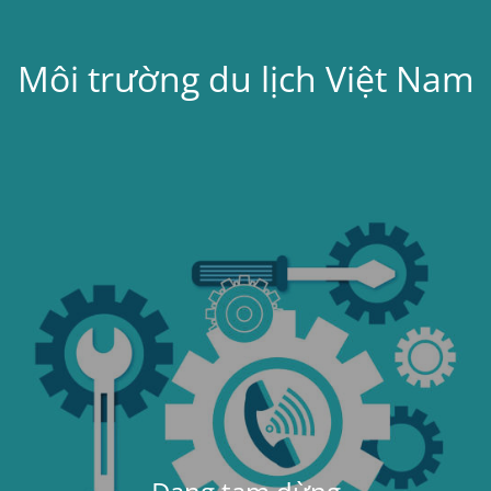
Môi trường du lịch Việt Nam