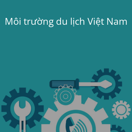
Môi trường du lịch Việt Nam