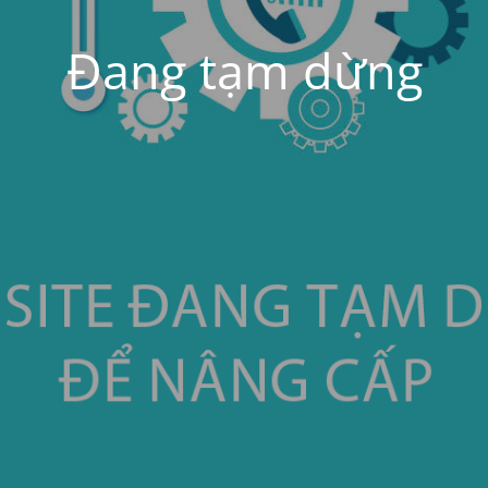
Đang tạm dừng