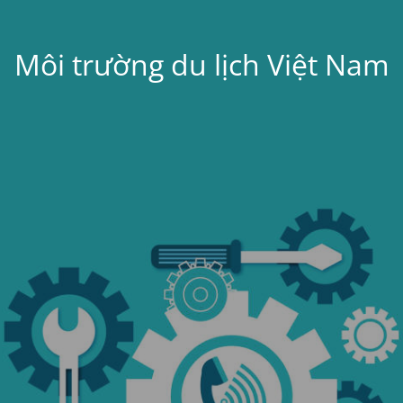
Môi trường du lịch Việt Nam