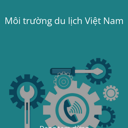
Môi trường du lịch Việt Nam