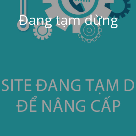
Đang tạm dừng