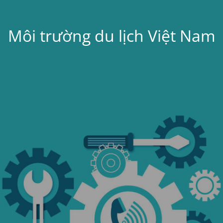
Môi trường du lịch Việt Nam