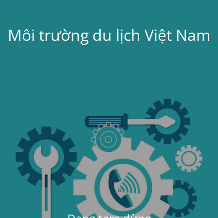
Môi trường du lịch Việt Nam