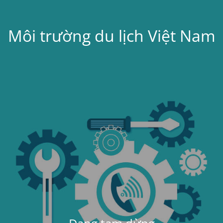
Môi trường du lịch Việt Nam