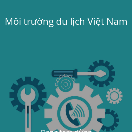
Môi trường du lịch Việt Nam