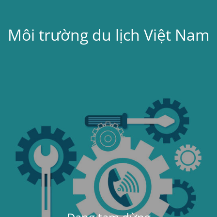
Môi trường du lịch Việt Nam