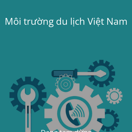
Môi trường du lịch Việt Nam