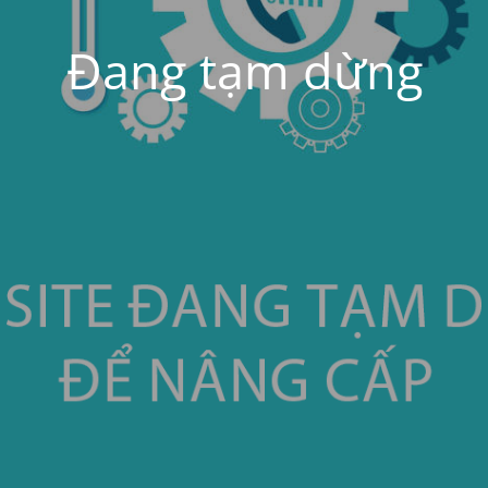
Đang tạm dừng