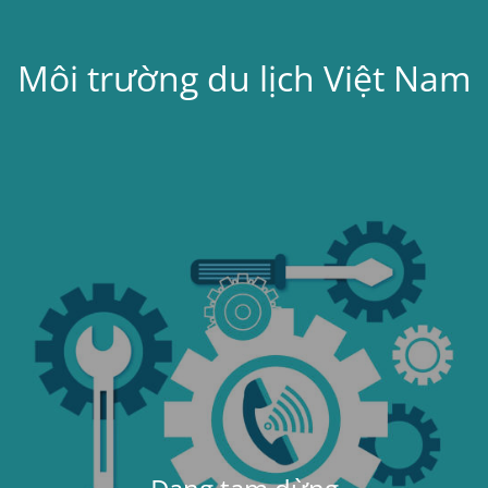
Môi trường du lịch Việt Nam