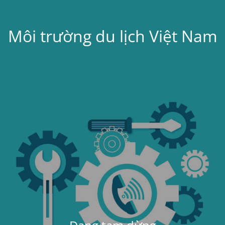
Môi trường du lịch Việt Nam