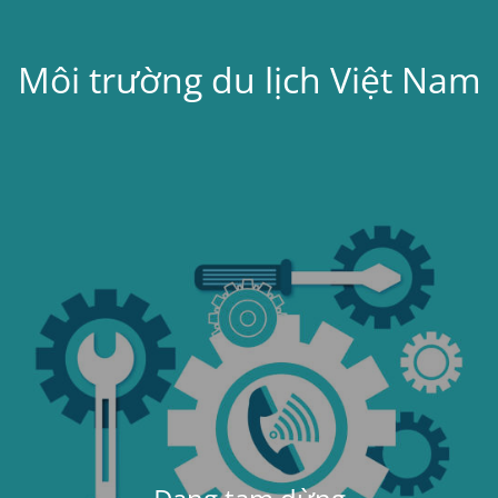
Môi trường du lịch Việt Nam