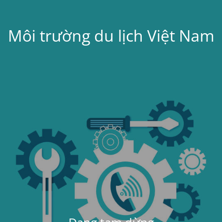
Môi trường du lịch Việt Nam