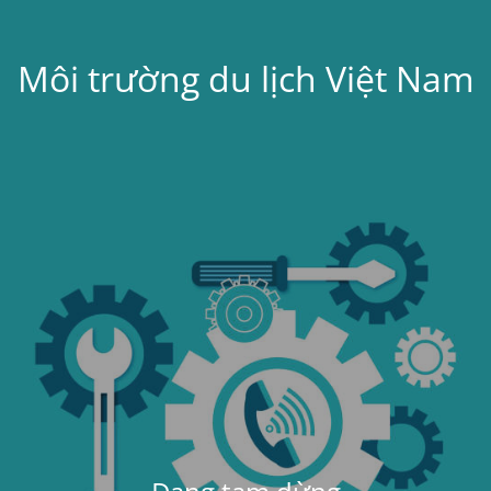
Môi trường du lịch Việt Nam