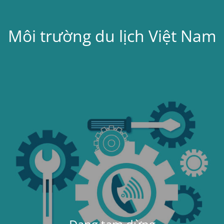
Môi trường du lịch Việt Nam