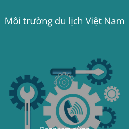
Môi trường du lịch Việt Nam