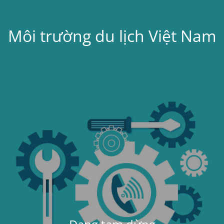
Môi trường du lịch Việt Nam