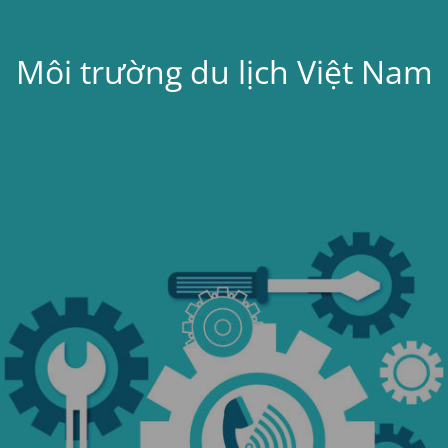
Môi trường du lịch Việt Nam