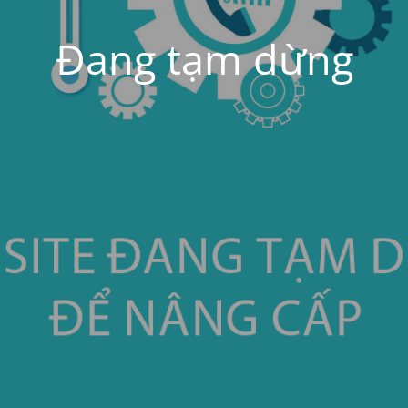
Đang tạm dừng