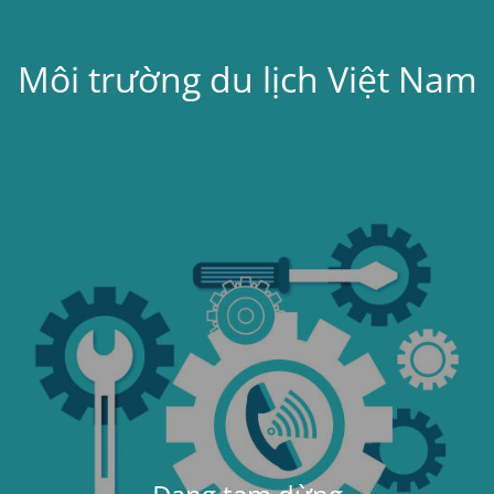
Môi trường du lịch Việt Nam