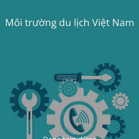
Môi trường du lịch Việt Nam