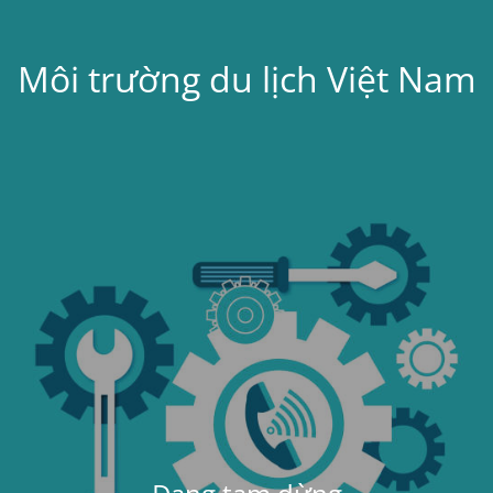
Môi trường du lịch Việt Nam