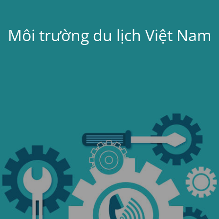
Môi trường du lịch Việt Nam