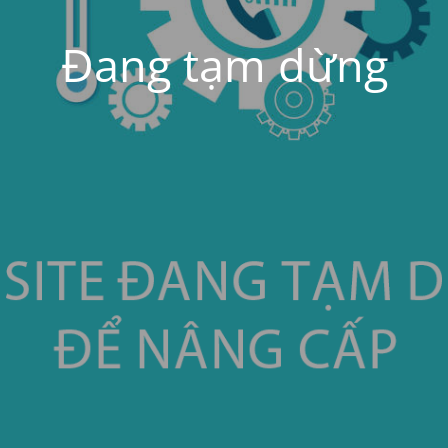
Đang tạm dừng