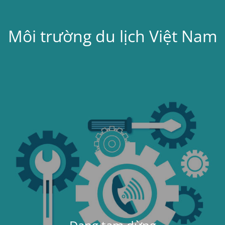
Môi trường du lịch Việt Nam